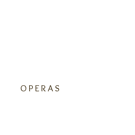
OPERAS