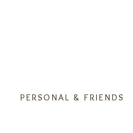
PERSONAL & FRIENDS