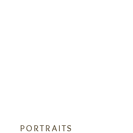
PORTRAITS